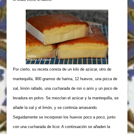
Por cierto,
su receta consta de un kilo de azúcar, otro de
mantequilla, 900 gramos de harina, 12 huevos, una pizca de
sal, limón rallado, una cucharada de ron o anís y un poco de
levadura en polvo. Se mezclan el azúcar y la mantequilla, se
añade la sal y el limón, y se continúa amasando.
Seguidamente se incorporan los huevos poco a poco, junto
con una cucharada de licor. A continuación se añaden la