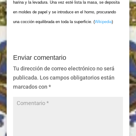
harina y la levadura. Una vez esté lista la masa, se deposita
en moldes de papel y se introduce en el horno, procurando
una cocción equilibrada en toda la superficie. (
Wikipedia
)
Enviar comentario
Tu dirección de correo electrónico no será
publicada.
Los campos obligatorios están
marcados con
*