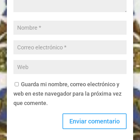
Guarda mi nombre, correo electrónico y
web en este navegador para la próxima vez
que comente.