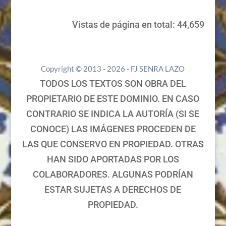
Vistas de página en total:
44,659
Copyright © 2013 - 2026 - FJ SENRA LAZO
TODOS LOS TEXTOS SON OBRA DEL
PROPIETARIO DE ESTE DOMINIO. EN CASO
CONTRARIO SE INDICA LA AUTORÍA (SI SE
CONOCE) LAS IMÁGENES PROCEDEN DE
LAS QUE CONSERVO EN PROPIEDAD. OTRAS
HAN SIDO APORTADAS POR LOS
COLABORADORES. ALGUNAS PODRÍAN
ESTAR SUJETAS A DERECHOS DE
PROPIEDAD.