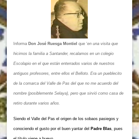
Informa
Don José Ruesga Montiel
que ‘
en una visita que
hicimos la familia a Santander, recalamos en un colegio
Escolapio en el que están enterrados varios de nuestros
antiguos profesores, entre ellos el Belloto. Era un pueblecito
de la comarca del Valle de Pas del que no me acuerdo del
nombre (posiblemente
Selaya), pero que sirvió como casa de
retiro durante varios años.
Siendo el Valle del Pas el origen de los sobaos pasiegos y
conociendo el gusto por el buen yantar del
Padre Blas
, pues
el título viene a huevo.