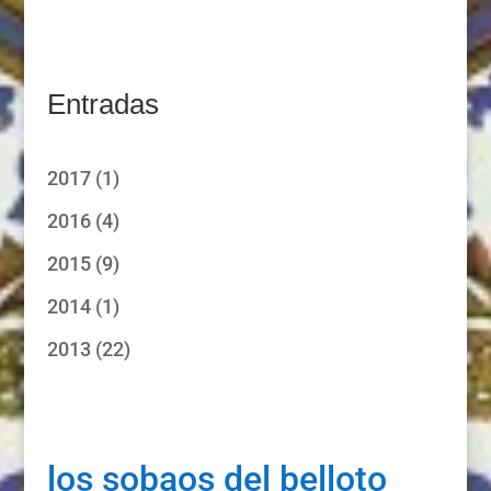
Entradas
2017
(1)
2016
(4)
2015
(9)
2014
(1)
2013
(22)
los sobaos del belloto